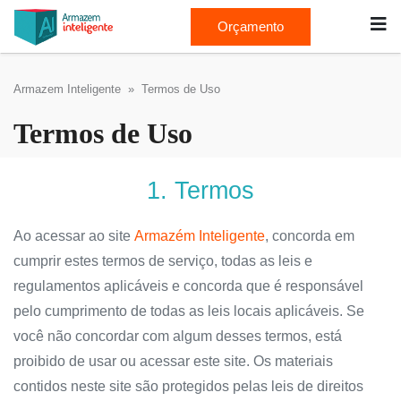
Orçamento
Armazem Inteligente
» Termos de Uso
Termos de Uso
1. Termos
Ao acessar ao site
Armazém Inteligente
, concorda em
cumprir estes termos de serviço, todas as leis e
regulamentos aplicáveis ​​e concorda que é responsável
pelo cumprimento de todas as leis locais aplicáveis. Se
você não concordar com algum desses termos, está
proibido de usar ou acessar este site. Os materiais
contidos neste site são protegidos pelas leis de direitos