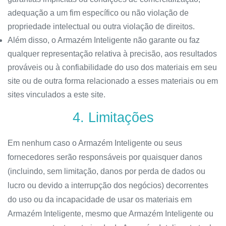
adequação a um fim específico ou não violação de
propriedade intelectual ou outra violação de direitos.
Além disso, o Armazém Inteligente não garante ou faz
qualquer representação relativa à precisão, aos resultados
prováveis ​​ou à confiabilidade do uso dos materiais em seu
site ou de outra forma relacionado a esses materiais ou em
sites vinculados a este site.
4. Limitações
Em nenhum caso o Armazém Inteligente ou seus
fornecedores serão responsáveis ​​por quaisquer danos
(incluindo, sem limitação, danos por perda de dados ou
lucro ou devido a interrupção dos negócios) decorrentes
do uso ou da incapacidade de usar os materiais em
Armazém Inteligente, mesmo que Armazém Inteligente ou