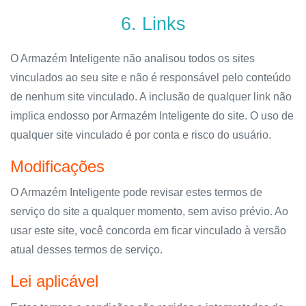
6. Links
O Armazém Inteligente não analisou todos os sites
vinculados ao seu site e não é responsável pelo conteúdo
de nenhum site vinculado. A inclusão de qualquer link não
implica endosso por Armazém Inteligente do site. O uso de
qualquer site vinculado é por conta e risco do usuário.
Modificações
O Armazém Inteligente pode revisar estes termos de
serviço do site a qualquer momento, sem aviso prévio. Ao
usar este site, você concorda em ficar vinculado à versão
atual desses termos de serviço.
Lei aplicável