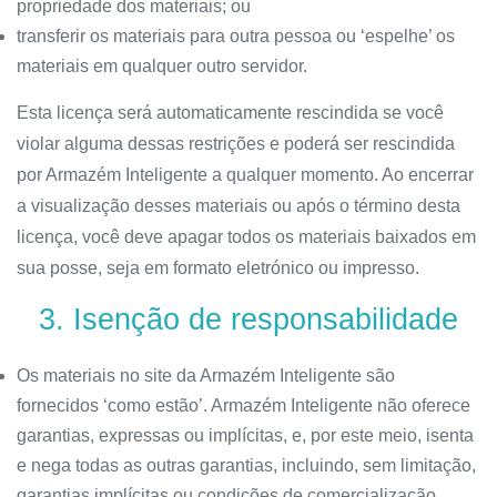
propriedade dos materiais; ou
transferir os materiais para outra pessoa ou ‘espelhe’ os
materiais em qualquer outro servidor.
Esta licença será automaticamente rescindida se você
violar alguma dessas restrições e poderá ser rescindida
por Armazém Inteligente a qualquer momento. Ao encerrar
a visualização desses materiais ou após o término desta
licença, você deve apagar todos os materiais baixados em
sua posse, seja em formato eletrónico ou impresso.
3. Isenção de responsabilidade
Os materiais no site da Armazém Inteligente são
fornecidos ‘como estão’. Armazém Inteligente não oferece
garantias, expressas ou implícitas, e, por este meio, isenta
e nega todas as outras garantias, incluindo, sem limitação,
garantias implícitas ou condições de comercialização,