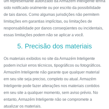
um representante autorizado da Armazém Inteligente tenha
sido notificado oralmente ou por escrito da possibilidade
de tais danos. Como algumas jurisdições não permitem
limitações em garantias implícitas, ou limitações de
responsabilidade por danos conseqüentes ou incidentais,
essas limitações podem não se aplicar a você.
5. Precisão dos materiais
Os materiais exibidos no site da Armazém Inteligente
podem incluir erros técnicos, tipográficos ou fotográficos.
Armazém Inteligente não garante que qualquer material
em seu site seja preciso, completo ou atual. Armazém
Inteligente pode fazer alterações nos materiais contidos
em seu site a qualquer momento, sem aviso prévio. No
entanto, Armazém Inteligente não se compromete a
atualizar os materiais.