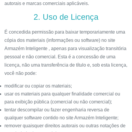
autorais e marcas comerciais aplicáveis.
2. Uso de Licença
É concedida permissão para baixar temporariamente uma
cópia dos materiais (informações ou software) no site
Armazém Inteligente , apenas para visualização transitória
pessoal e não comercial. Esta é a concessão de uma
licença, não uma transferência de título e, sob esta licença,
você não pode:
modificar ou copiar os materiais;
usar os materiais para qualquer finalidade comercial ou
para exibição pública (comercial ou não comercial);
tentar descompilar ou fazer engenharia reversa de
qualquer software contido no site Armazém Inteligente;
remover quaisquer direitos autorais ou outras notações de