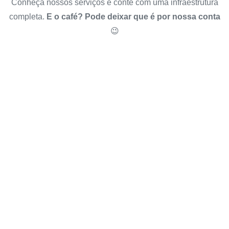
Conheça nossos serviços e conte com uma infraestrutura
completa.
E o café? Pode deixar que é por nossa conta
😉