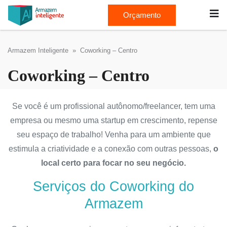
Orçamento
Armazem Inteligente
» Coworking – Centro
Coworking – Centro
Se você é um profissional autônomo/freelancer, tem uma
empresa ou mesmo uma startup em crescimento, repense
seu espaço de trabalho! Venha para um ambiente que
estimula a criatividade e a conexão com outras pessoas,
o
local certo para focar no seu negócio.
Serviços do Coworking do
Armazem